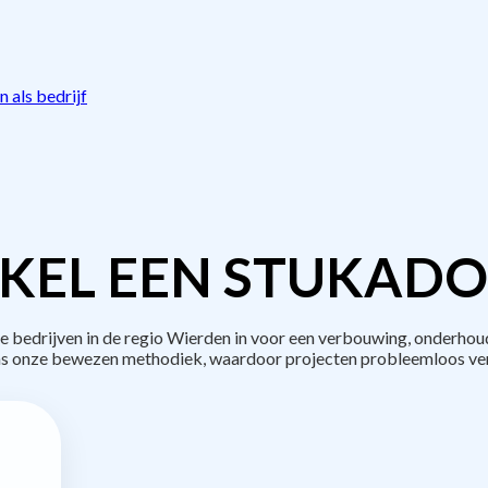
 als bedrijf
KEL EEN STUKADO
bedrijven in de regio Wierden in voor een verbouwing, onderhoud
s onze bewezen methodiek, waardoor projecten probleemloos ve