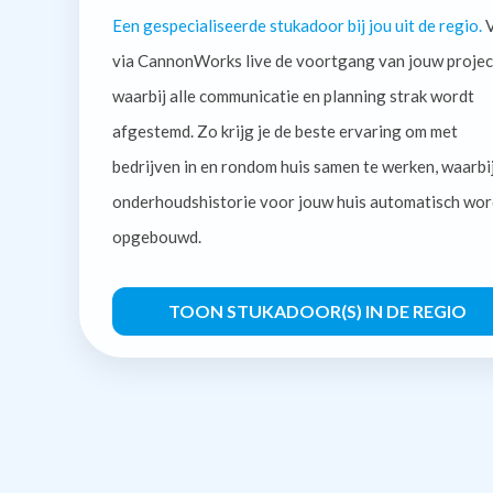
Een gespecialiseerde stukadoor bij jou uit de regio.
V
via CannonWorks live de voortgang van jouw projec
waarbij alle communicatie en planning strak wordt
afgestemd. Zo krijg je de beste ervaring om met
bedrijven in en rondom huis samen te werken, waarbi
onderhoudshistorie voor jouw huis automatisch wor
opgebouwd.
TOON STUKADOOR(S) IN DE REGIO