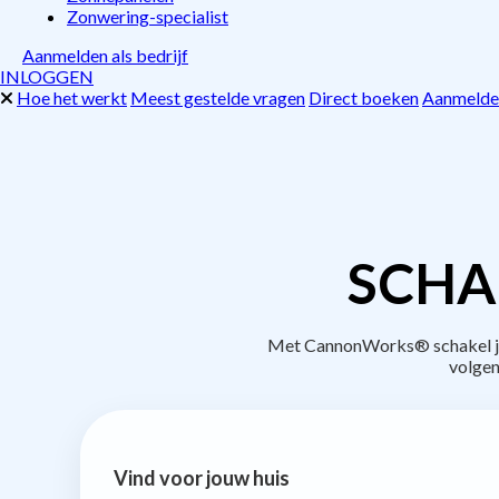
Zonwering-specialist
Aanmelden als bedrijf
INLOGGEN
Hoe het werkt
Meest gestelde vragen
Direct boeken
Aanmelden
SCHA
Met CannonWorks® schakel je 
volgen
Vind voor jouw huis