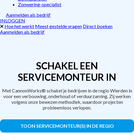
Zonwering-specialist
Aanmelden als bedrijf
INLOGGEN
Hoe het werkt
Meest gestelde vragen
Direct boeken
Aanmelden als bedrijf
SCHAKEL EEN
SERVICEMONTEUR IN
Met CannonWorks® schakel je bedrijven in de regio Wierden in
voor een verbouwing, onderhoud of verduurzaming. Zij werken
volgens onze bewezen methodiek, waardoor projecten
probleemloos verlopen.
TOON SERVICEMONTEUR(S) IN DE REGIO