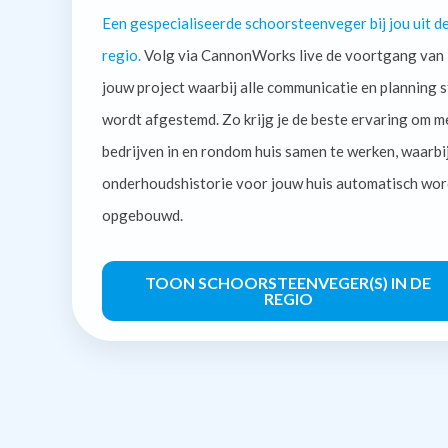
Een gespecialiseerde schoorsteenveger bij jou uit d
regio.
Volg via CannonWorks live de voortgang van
jouw project waarbij alle communicatie en planning s
wordt afgestemd. Zo krijg je de beste ervaring om m
bedrijven in en rondom huis samen te werken, waarbi
onderhoudshistorie voor jouw huis automatisch wor
opgebouwd.
TOON SCHOORSTEENVEGER(S) IN DE
REGIO