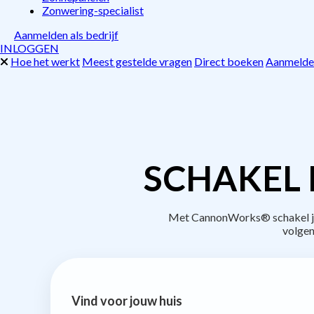
Zonwering-specialist
Aanmelden als bedrijf
INLOGGEN
Hoe het werkt
Meest gestelde vragen
Direct boeken
Aanmelden
SCHAKEL 
Met CannonWorks® schakel je 
volgen
Vind voor jouw huis