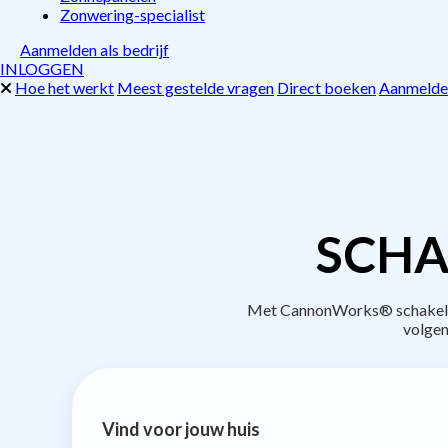
Zonwering-specialist
Aanmelden als bedrijf
INLOGGEN
Hoe het werkt
Meest gestelde vragen
Direct boeken
Aanmelden
SCHA
Met CannonWorks® schakel je 
volgen
Vind voor jouw huis