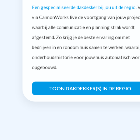
Een gespecialiseerde dakdekker bij jou uit de regio.
V
via CannonWorks live de voortgang van jouw projec
waarbij alle communicatie en planning strak wordt
afgestemd. Zo krijg je de beste ervaring om met
bedrijven in en rondom huis samen te werken, waarbi
onderhoudshistorie voor jouw huis automatisch wor
opgebouwd.
TOON DAKDEKKER(S) IN DE REGIO