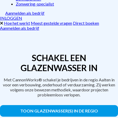
Zonwering-specialist
Aanmelden als bedrijf
INLOGGEN
Hoe het werkt
Meest gestelde vragen
Direct boeken
Aanmelden als bedrijf
SCHAKEL EEN
GLAZENWASSER IN
Met CannonWorks® schakel je bedrijven in de regio Aalten in
voor een verbouwing, onderhoud of verduurzaming. Zij werken
volgens onze bewezen methodiek, waardoor projecten
probleemloos verlopen.
TOON GLAZENWASSER(S) IN DE REGIO