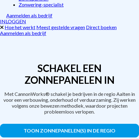
Zonwering-specialist
Aanmelden als bedrijf
INLOGGEN
Hoe het werkt
Meest gestelde vragen
Direct boeken
Aanmelden als bedrijf
SCHAKEL EEN
ZONNEPANELEN IN
Met CannonWorks® schakel je bedrijven in de regio Aalten in
voor een verbouwing, onderhoud of verduurzaming. Zij werken
volgens onze bewezen methodiek, waardoor projecten
probleemloos verlopen.
TOON ZONNEPANELEN(S) IN DE REGIO