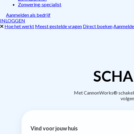
Zonwering-specialist
Aanmelden als bedrijf
INLOGGEN
Hoe het werkt
Meest gestelde vragen
Direct boeken
Aanmelden
SCHA
Met CannonWorks® schakel je 
volgen
Vind voor jouw huis