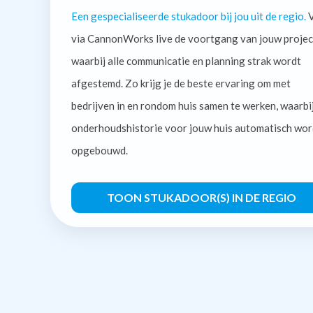
Een gespecialiseerde stukadoor bij jou uit de regio.
V
via CannonWorks live de voortgang van jouw projec
waarbij alle communicatie en planning strak wordt
afgestemd. Zo krijg je de beste ervaring om met
bedrijven in en rondom huis samen te werken, waarbi
onderhoudshistorie voor jouw huis automatisch wor
opgebouwd.
TOON STUKADOOR(S) IN DE REGIO