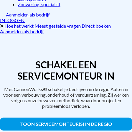
Zonwering-specialist
Aanmelden als bedrijf
INLOGGEN
Hoe het werkt
Meest gestelde vragen
Direct boeken
Aanmelden als bedrijf
SCHAKEL EEN
SERVICEMONTEUR IN
Met CannonWorks® schakel je bedrijven in de regio Aalten in
voor een verbouwing, onderhoud of verduurzaming. Zij werken
volgens onze bewezen methodiek, waardoor projecten
probleemloos verlopen.
TOON SERVICEMONTEUR(S) IN DE REGIO