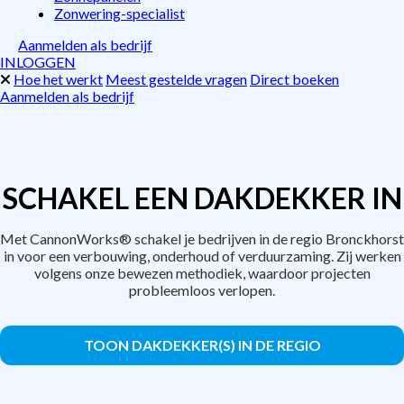
Zonwering-specialist
Aanmelden als bedrijf
INLOGGEN
Hoe het werkt
Meest gestelde vragen
Direct boeken
Aanmelden als bedrijf
SCHAKEL EEN DAKDEKKER IN
Met CannonWorks® schakel je bedrijven in de regio Bronckhorst
in voor een verbouwing, onderhoud of verduurzaming. Zij werken
volgens onze bewezen methodiek, waardoor projecten
probleemloos verlopen.
TOON DAKDEKKER(S) IN DE REGIO