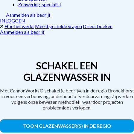
Zonwering-specialist
Aanmelden als bedrijf
INLOGGEN
Hoe het werkt
Meest gestelde vragen
Direct boeken
Aanmelden als bedrijf
SCHAKEL EEN
GLAZENWASSER IN
Met CannonWorks® schakel je bedrijven in de regio Bronckhorst
in voor een verbouwing, onderhoud of verduurzaming. Zij werken
volgens onze bewezen methodiek, waardoor projecten
probleemloos verlopen.
TOON GLAZENWASSER(S) IN DE REGIO