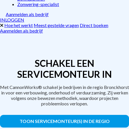
Zonwering-specialist
Aanmelden als bedrijf
INLOGGEN
Hoe het werkt
Meest gestelde vragen
Direct boeken
Aanmelden als bedrijf
SCHAKEL EEN
SERVICEMONTEUR IN
Met CannonWorks® schakel je bedrijven in de regio Bronckhorst
in voor een verbouwing, onderhoud of verduurzaming. Zij werken
volgens onze bewezen methodiek, waardoor projecten
probleemloos verlopen.
TOON SERVICEMONTEUR(S) IN DE REGIO