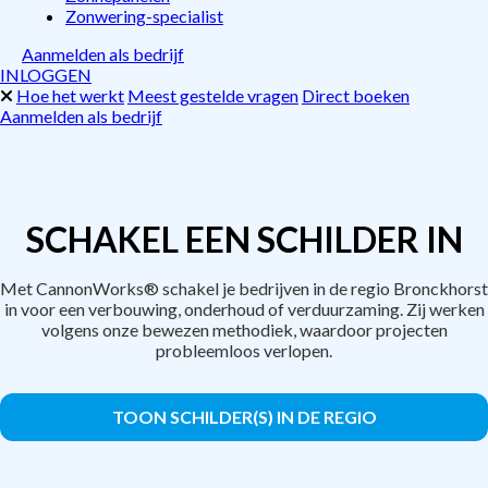
Zonwering-specialist
Aanmelden als bedrijf
INLOGGEN
Hoe het werkt
Meest gestelde vragen
Direct boeken
Aanmelden als bedrijf
SCHAKEL EEN SCHILDER IN
Met CannonWorks® schakel je bedrijven in de regio Bronckhorst
in voor een verbouwing, onderhoud of verduurzaming. Zij werken
volgens onze bewezen methodiek, waardoor projecten
probleemloos verlopen.
TOON SCHILDER(S) IN DE REGIO