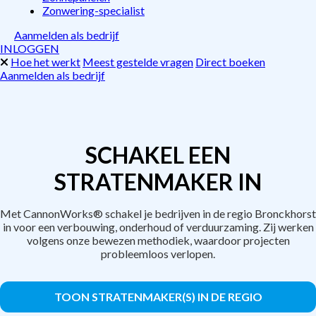
Zonwering-specialist
Aanmelden als bedrijf
INLOGGEN
Hoe het werkt
Meest gestelde vragen
Direct boeken
Aanmelden als bedrijf
SCHAKEL EEN
STRATENMAKER IN
Met CannonWorks® schakel je bedrijven in de regio Bronckhorst
in voor een verbouwing, onderhoud of verduurzaming. Zij werken
volgens onze bewezen methodiek, waardoor projecten
probleemloos verlopen.
TOON STRATENMAKER(S) IN DE REGIO