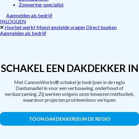
Zonwering-specialist
Aanmelden als bedrijf
INLOGGEN
Hoe het werkt
Meest gestelde vragen
Direct boeken
Aanmelden als bedrijf
SCHAKEL EEN DAKDEKKER IN
Met CannonWorks® schakel je bedrijven in de regio
Dantumadiel in voor een verbouwing, onderhoud of
verduurzaming. Zij werken volgens onze bewezen methodiek,
waardoor projecten probleemloos verlopen.
TOON DAKDEKKER(S) IN DE REGIO