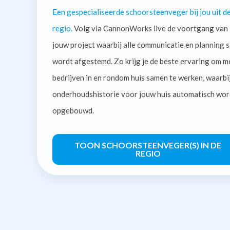
Een gespecialiseerde schoorsteenveger bij jou uit d
regio.
Volg via CannonWorks live de voortgang van
jouw project waarbij alle communicatie en planning s
wordt afgestemd. Zo krijg je de beste ervaring om m
bedrijven in en rondom huis samen te werken, waarbi
onderhoudshistorie voor jouw huis automatisch wor
opgebouwd.
TOON SCHOORSTEENVEGER(S) IN DE
REGIO