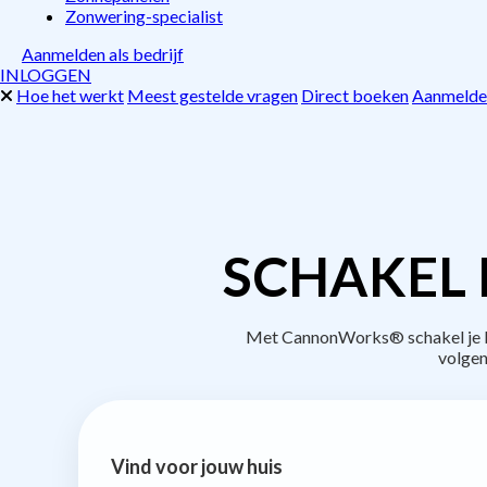
Zonwering-specialist
Aanmelden als bedrijf
INLOGGEN
Hoe het werkt
Meest gestelde vragen
Direct boeken
Aanmelden
SCHAKEL 
Met CannonWorks® schakel je be
volgen
Vind voor jouw huis