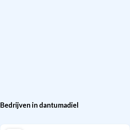
Bedrijven in dantumadiel