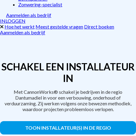
Zonwering-specialist
Aanmelden als bedrijf
INLOGGEN
Hoe het werkt
Meest gestelde vragen
Direct boeken
Aanmelden als bedrijf
SCHAKEL EEN INSTALLATEUR
IN
Met CannonWorks® schakel je bedrijven in de regio
Dantumadiel in voor een verbouwing, onderhoud of
verduurzaming. Zij werken volgens onze bewezen methodiek,
waardoor projecten probleemloos verlopen.
TOON INSTALLATEUR(S) IN DE REGIO