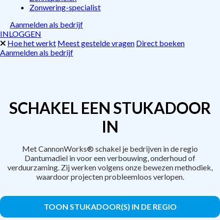
Zonwering-specialist
Aanmelden als bedrijf
INLOGGEN
Hoe het werkt
Meest gestelde vragen
Direct boeken
Aanmelden als bedrijf
SCHAKEL EEN STUKADOOR
IN
Met CannonWorks® schakel je bedrijven in de regio
Dantumadiel in voor een verbouwing, onderhoud of
verduurzaming. Zij werken volgens onze bewezen methodiek,
waardoor projecten probleemloos verlopen.
TOON STUKADOOR(S) IN DE REGIO