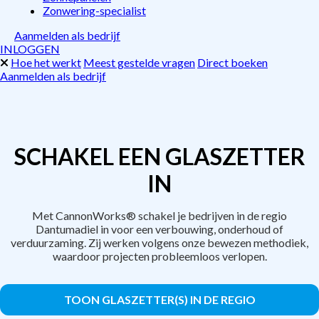
Zonwering-specialist
Aanmelden als bedrijf
INLOGGEN
Hoe het werkt
Meest gestelde vragen
Direct boeken
Aanmelden als bedrijf
SCHAKEL EEN GLASZETTER
IN
Met CannonWorks® schakel je bedrijven in de regio
Dantumadiel in voor een verbouwing, onderhoud of
verduurzaming. Zij werken volgens onze bewezen methodiek,
waardoor projecten probleemloos verlopen.
TOON GLASZETTER(S) IN DE REGIO