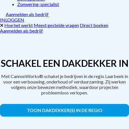
Zonwering-specialist
Aanmelden als bedrijf
INLOGGEN
Hoe het werkt
Meest gestelde vragen
Direct boeken
Aanmelden als bedrijf
SCHAKEL EEN DAKDEKKER IN
Met CannonWorks® schakel je bedrijven in de regio Laarbeek in
voor een verbouwing, onderhoud of verduurzaming. Zij werken
volgens onze bewezen methodiek, waardoor projecten
probleemloos verlopen.
TOON DAKDEKKER(S) IN DE REGIO