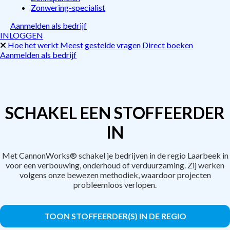
Zonwering-specialist
Aanmelden als bedrijf
INLOGGEN
Hoe het werkt
Meest gestelde vragen
Direct boeken
Aanmelden als bedrijf
SCHAKEL EEN STOFFEERDER
IN
Met CannonWorks® schakel je bedrijven in de regio Laarbeek in
voor een verbouwing, onderhoud of verduurzaming. Zij werken
volgens onze bewezen methodiek, waardoor projecten
probleemloos verlopen.
TOON STOFFEERDER(S) IN DE REGIO