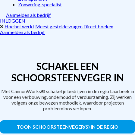
Zonwering-specialist
Aanmelden als bedrijf
INLOGGEN
Hoe het werkt
Meest gestelde vragen
Direct boeken
Aanmelden als bedrijf
SCHAKEL EEN
SCHOORSTEENVEGER IN
Met CannonWorks® schakel je bedrijven in de regio Laarbeek in
voor een verbouwing, onderhoud of verduurzaming. Zij werken
volgens onze bewezen methodiek, waardoor projecten
probleemloos verlopen.
TOON SCHOORSTEENVEGER(S) IN DE REGIO