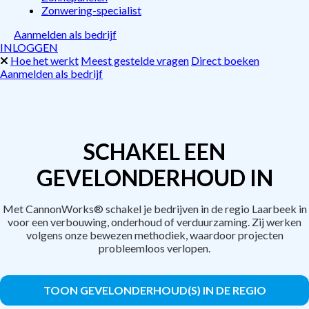
Zonwering-specialist
Aanmelden als bedrijf
INLOGGEN
Hoe het werkt
Meest gestelde vragen
Direct boeken
Aanmelden als bedrijf
SCHAKEL EEN
GEVELONDERHOUD IN
Met CannonWorks® schakel je bedrijven in de regio Laarbeek in
voor een verbouwing, onderhoud of verduurzaming. Zij werken
volgens onze bewezen methodiek, waardoor projecten
probleemloos verlopen.
TOON GEVELONDERHOUD(S) IN DE REGIO