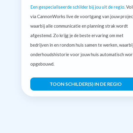
Een gespecialiseerde schilder bij jou uit de regio.
Vol
via CannonWorks live de voortgang van jouw projec
waarbij alle communicatie en planning strak wordt
afgestemd. Zo krijg je de beste ervaring om met
bedrijven in en rondom huis samen te werken, waarbi
onderhoudshistorie voor jouw huis automatisch wor
opgebouwd.
TOON SCHILDER(S) IN DE REGIO