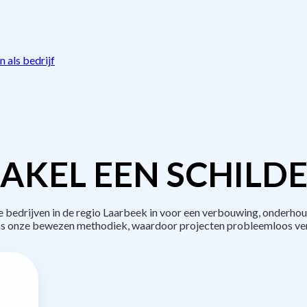
 als bedrijf
AKEL EEN SCHILDE
edrijven in de regio Laarbeek in voor een verbouwing, onderhou
s onze bewezen methodiek, waardoor projecten probleemloos ve