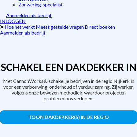
Zonwering-specialist
Aanmelden als bedrijf
INLOGGEN
Hoe het werkt
Meest gestelde vragen
Direct boeken
Aanmelden als bedrijf
SCHAKEL EEN DAKDEKKER IN
Met CannonWorks® schakel je bedrijven in de regio Nijkerk in
voor een verbouwing, onderhoud of verduurzaming. Zij werken
volgens onze bewezen methodiek, waardoor projecten
probleemloos verlopen.
TOON DAKDEKKER(S) IN DE REGIO