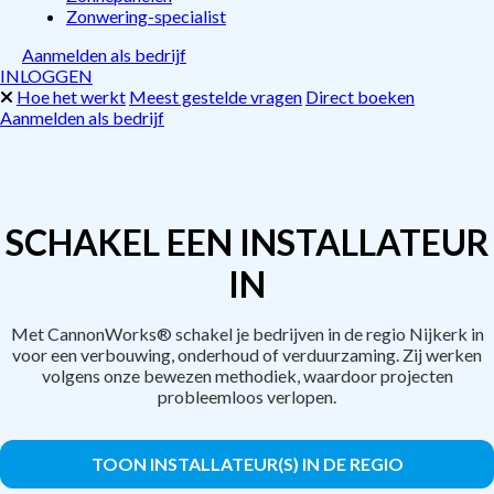
Zonwering-specialist
Aanmelden als bedrijf
INLOGGEN
Hoe het werkt
Meest gestelde vragen
Direct boeken
Aanmelden als bedrijf
SCHAKEL EEN INSTALLATEUR
IN
Met CannonWorks® schakel je bedrijven in de regio Nijkerk in
voor een verbouwing, onderhoud of verduurzaming. Zij werken
volgens onze bewezen methodiek, waardoor projecten
probleemloos verlopen.
TOON INSTALLATEUR(S) IN DE REGIO