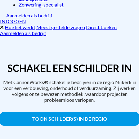
Zonwering-specialist
Aanmelden als bedrijf
INLOGGEN
Hoe het werkt
Meest gestelde vragen
Direct boeken
Aanmelden als bedrijf
SCHAKEL EEN SCHILDER IN
Met CannonWorks® schakel je bedrijven in de regio Nijkerk in
voor een verbouwing, onderhoud of verduurzaming. Zij werken
volgens onze bewezen methodiek, waardoor projecten
probleemloos verlopen.
TOON SCHILDER(S) IN DE REGIO