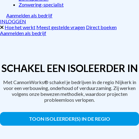
Zonwering-specialist
Aanmelden als bedrijf
INLOGGEN
Hoe het werkt
Meest gestelde vragen
Direct boeken
Aanmelden als bedrijf
SCHAKEL EEN ISOLEERDER IN
Met CannonWorks® schakel je bedrijven in de regio Nijkerk in
voor een verbouwing, onderhoud of verduurzaming. Zij werken
volgens onze bewezen methodiek, waardoor projecten
probleemloos verlopen.
TOON ISOLEERDER(S) IN DE REGIO