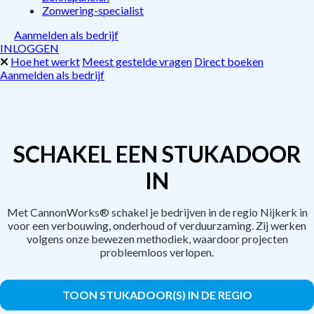
Zonwering-specialist
Aanmelden als bedrijf
INLOGGEN
Hoe het werkt
Meest gestelde vragen
Direct boeken
Aanmelden als bedrijf
SCHAKEL EEN STUKADOOR
IN
Met CannonWorks® schakel je bedrijven in de regio Nijkerk in
voor een verbouwing, onderhoud of verduurzaming. Zij werken
volgens onze bewezen methodiek, waardoor projecten
probleemloos verlopen.
TOON STUKADOOR(S) IN DE REGIO