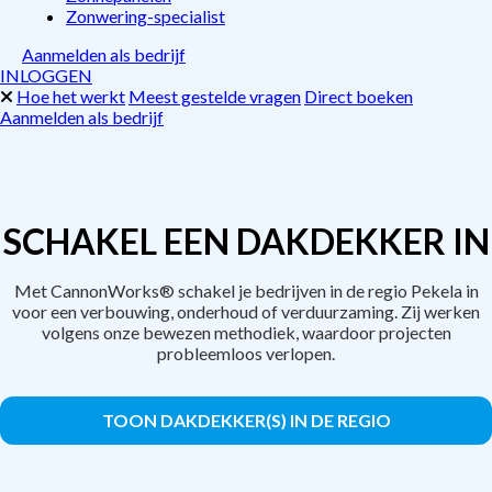
Zonwering-specialist
Aanmelden als bedrijf
INLOGGEN
Hoe het werkt
Meest gestelde vragen
Direct boeken
Aanmelden als bedrijf
SCHAKEL EEN DAKDEKKER IN
Met CannonWorks® schakel je bedrijven in de regio Pekela in
voor een verbouwing, onderhoud of verduurzaming. Zij werken
volgens onze bewezen methodiek, waardoor projecten
probleemloos verlopen.
TOON DAKDEKKER(S) IN DE REGIO