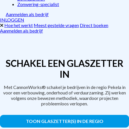
Zonwering-specialist
Aanmelden als bedrijf
INLOGGEN
Hoe het werkt
Meest gestelde vragen
Direct boeken
Aanmelden als bedrijf
SCHAKEL EEN GLASZETTER
IN
Met CannonWorks® schakel je bedrijven in de regio Pekela in
voor een verbouwing, onderhoud of verduurzaming. Zij werken
volgens onze bewezen methodiek, waardoor projecten
probleemloos verlopen.
TOON GLASZETTER(S) IN DE REGIO