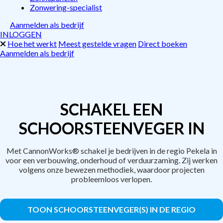
Zonwering-specialist
Aanmelden als bedrijf
INLOGGEN
Hoe het werkt
Meest gestelde vragen
Direct boeken
Aanmelden als bedrijf
SCHAKEL EEN
SCHOORSTEENVEGER IN
Met CannonWorks® schakel je bedrijven in de regio Pekela in
voor een verbouwing, onderhoud of verduurzaming. Zij werken
volgens onze bewezen methodiek, waardoor projecten
probleemloos verlopen.
TOON SCHOORSTEENVEGER(S) IN DE REGIO