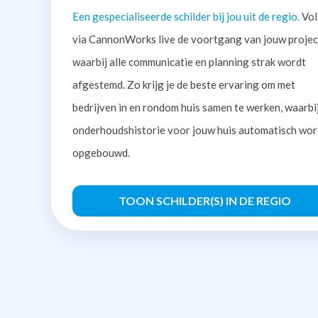
Een gespecialiseerde schilder bij jou uit de regio.
Vol
via CannonWorks live de voortgang van jouw projec
waarbij alle communicatie en planning strak wordt
afgestemd. Zo krijg je de beste ervaring om met
bedrijven in en rondom huis samen te werken, waarbi
onderhoudshistorie voor jouw huis automatisch wor
opgebouwd.
TOON SCHILDER(S) IN DE REGIO