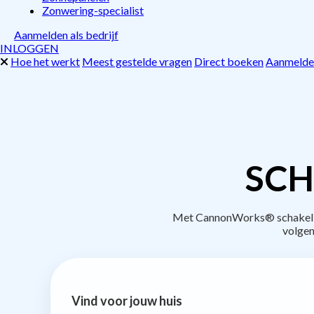
Zonwering-specialist
Aanmelden als bedrijf
INLOGGEN
Hoe het werkt
Meest gestelde vragen
Direct boeken
Aanmelden
SCH
Met CannonWorks® schakel je 
volgen
Vind voor jouw huis