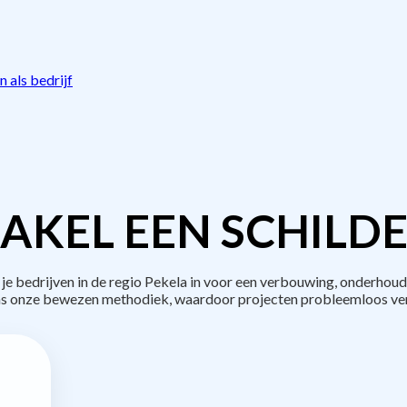
 als bedrijf
AKEL EEN SCHILDE
bedrijven in de regio Pekela in voor een verbouwing, onderhoud
s onze bewezen methodiek, waardoor projecten probleemloos ve