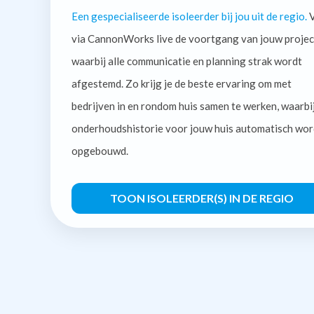
Een gespecialiseerde isoleerder bij jou uit de regio.
V
via CannonWorks live de voortgang van jouw projec
waarbij alle communicatie en planning strak wordt
afgestemd. Zo krijg je de beste ervaring om met
bedrijven in en rondom huis samen te werken, waarbi
onderhoudshistorie voor jouw huis automatisch wor
opgebouwd.
TOON ISOLEERDER(S) IN DE REGIO