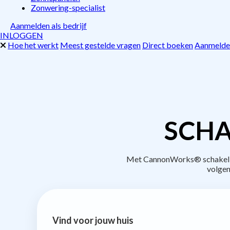
Zonwering-specialist
Aanmelden als bedrijf
INLOGGEN
Hoe het werkt
Meest gestelde vragen
Direct boeken
Aanmelden
SCHA
Met CannonWorks® schakel je 
volgen
Vind voor jouw huis