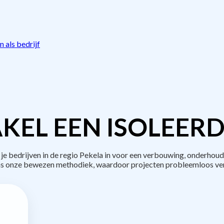
 als bedrijf
KEL EEN ISOLEERD
bedrijven in de regio Pekela in voor een verbouwing, onderhoud
s onze bewezen methodiek, waardoor projecten probleemloos ve