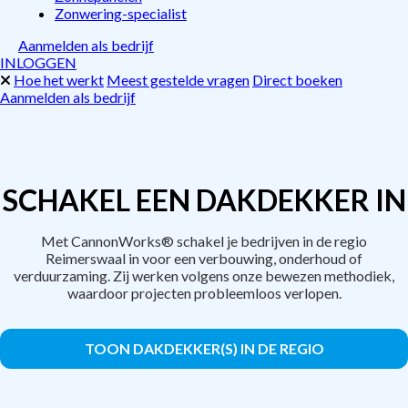
Zonwering-specialist
Aanmelden als bedrijf
INLOGGEN
Hoe het werkt
Meest gestelde vragen
Direct boeken
Aanmelden als bedrijf
SCHAKEL EEN DAKDEKKER IN
Met CannonWorks® schakel je bedrijven in de regio
Reimerswaal in voor een verbouwing, onderhoud of
verduurzaming. Zij werken volgens onze bewezen methodiek,
waardoor projecten probleemloos verlopen.
TOON DAKDEKKER(S) IN DE REGIO