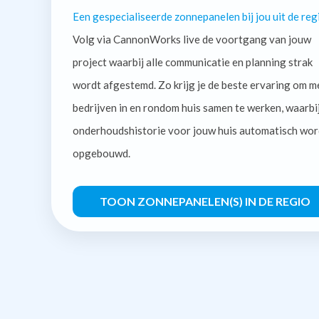
Een gespecialiseerde zonnepanelen bij jou uit de reg
Volg via CannonWorks live de voortgang van jouw
project waarbij alle communicatie en planning strak
wordt afgestemd. Zo krijg je de beste ervaring om m
bedrijven in en rondom huis samen te werken, waarbi
onderhoudshistorie voor jouw huis automatisch wor
opgebouwd.
TOON ZONNEPANELEN(S) IN DE REGIO