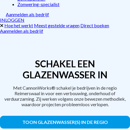
Zonwering-specialist
Aanmelden als bedrijf
INLOGGEN
Hoe het werkt
Meest gestelde vragen
Direct boeken
Aanmelden als bedrijf
SCHAKEL EEN
GLAZENWASSER IN
Met CannonWorks® schakel je bedrijven in de regio
Reimerswaal in voor een verbouwing, onderhoud of
verduurzaming. Zij werken volgens onze bewezen methodiek,
waardoor projecten probleemloos verlopen.
TOON GLAZENWASSER(S) IN DE REGIO