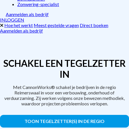
Zonwering-specialist
Aanmelden als bedrijf
INLOGGEN
Hoe het werkt
Meest gestelde vragen
Direct boeken
Aanmelden als bedrijf
SCHAKEL EEN TEGELZETTER
IN
Met CannonWorks® schakel je bedrijven in de regio
Reimerswaal in voor een verbouwing, onderhoud of
verduurzaming. Zij werken volgens onze bewezen methodiek,
waardoor projecten probleemloos verlopen.
TOON TEGELZETTER(S) IN DE REGIO