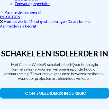
Zonwering-specialist
Aanmelden als bedrijf
INLOGGEN
Hoe het werkt
Meest gestelde vragen
Direct boeken
Aanmelden als bedrijf
SCHAKEL EEN ISOLEERDER IN
Met CannonWorks® schakel je bedrijven in de regio
Reimerswaal in voor een verbouwing, onderhoud of
verduurzaming. Zij werken volgens onze bewezen methodiek,
waardoor projecten probleemloos verlopen.
TOON ISOLEERDER(S) IN DE REGIO