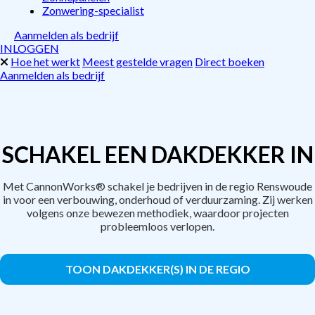
Zonwering-specialist
Aanmelden als bedrijf
INLOGGEN
Hoe het werkt
Meest gestelde vragen
Direct boeken
Aanmelden als bedrijf
SCHAKEL EEN DAKDEKKER IN
Met CannonWorks® schakel je bedrijven in de regio Renswoude
in voor een verbouwing, onderhoud of verduurzaming. Zij werken
volgens onze bewezen methodiek, waardoor projecten
probleemloos verlopen.
TOON DAKDEKKER(S) IN DE REGIO