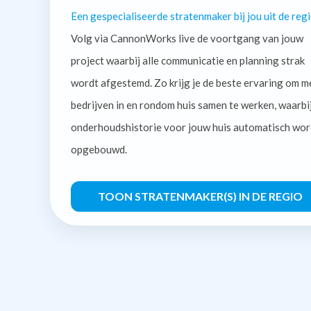
Een gespecialiseerde stratenmaker bij jou uit de regi
Volg via CannonWorks live de voortgang van jouw
project waarbij alle communicatie en planning strak
wordt afgestemd. Zo krijg je de beste ervaring om m
bedrijven in en rondom huis samen te werken, waarbi
onderhoudshistorie voor jouw huis automatisch wor
opgebouwd.
TOON STRATENMAKER(S) IN DE REGIO