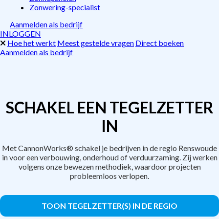
Zonwering-specialist
Aanmelden als bedrijf
INLOGGEN
Hoe het werkt
Meest gestelde vragen
Direct boeken
Aanmelden als bedrijf
SCHAKEL EEN TEGELZETTER
IN
Met CannonWorks® schakel je bedrijven in de regio Renswoude
in voor een verbouwing, onderhoud of verduurzaming. Zij werken
volgens onze bewezen methodiek, waardoor projecten
probleemloos verlopen.
TOON TEGELZETTER(S) IN DE REGIO