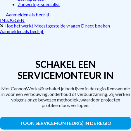
Zonwering-specialist
Aanmelden als bedrijf
INLOGGEN
Hoe het werkt
Meest gestelde vragen
Direct boeken
Aanmelden als bedrijf
SCHAKEL EEN
SERVICEMONTEUR IN
Met CannonWorks® schakel je bedrijven in de regio Renswoude
in voor een verbouwing, onderhoud of verduurzaming. Zij werken
volgens onze bewezen methodiek, waardoor projecten
probleemloos verlopen.
TOON SERVICEMONTEUR(S) IN DE REGIO