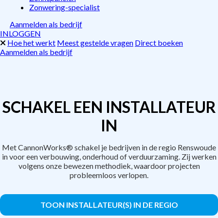
Zonwering-specialist
Aanmelden als bedrijf
INLOGGEN
Hoe het werkt
Meest gestelde vragen
Direct boeken
Aanmelden als bedrijf
SCHAKEL EEN INSTALLATEUR
IN
Met CannonWorks® schakel je bedrijven in de regio Renswoude
in voor een verbouwing, onderhoud of verduurzaming. Zij werken
volgens onze bewezen methodiek, waardoor projecten
probleemloos verlopen.
TOON INSTALLATEUR(S) IN DE REGIO