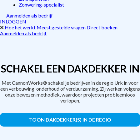
Zonwering-specialist
Aanmelden als bedrijf
INLOGGEN
Hoe het werkt
Meest gestelde vragen
Direct boeken
Aanmelden als bedrijf
SCHAKEL EEN DAKDEKKER IN
Met CannonWorks® schakel je bedrijven in de regio Urk in voor
een verbouwing, onderhoud of verduurzaming. Zij werken volgens
onze bewezen methodiek, waardoor projecten probleemloos
verlopen.
TOON DAKDEKKER(S) IN DE REGIO