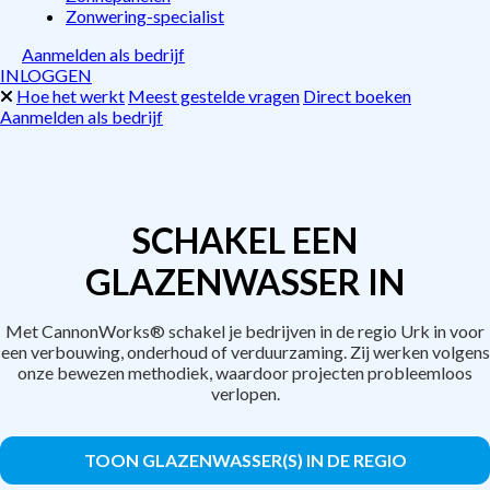
Zonwering-specialist
Aanmelden als bedrijf
INLOGGEN
Hoe het werkt
Meest gestelde vragen
Direct boeken
Aanmelden als bedrijf
SCHAKEL EEN
GLAZENWASSER IN
Met CannonWorks® schakel je bedrijven in de regio Urk in voor
een verbouwing, onderhoud of verduurzaming. Zij werken volgens
onze bewezen methodiek, waardoor projecten probleemloos
verlopen.
TOON GLAZENWASSER(S) IN DE REGIO