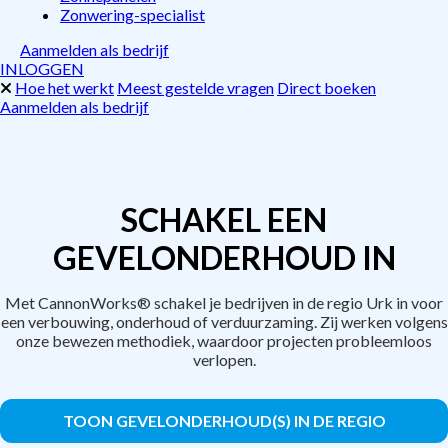
Zonwering-specialist
Aanmelden als bedrijf
INLOGGEN
Hoe het werkt
Meest gestelde vragen
Direct boeken
Aanmelden als bedrijf
SCHAKEL EEN
GEVELONDERHOUD IN
Met CannonWorks® schakel je bedrijven in de regio Urk in voor
een verbouwing, onderhoud of verduurzaming. Zij werken volgens
onze bewezen methodiek, waardoor projecten probleemloos
verlopen.
TOON GEVELONDERHOUD(S) IN DE REGIO