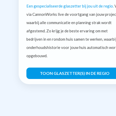
Een gespecialiseerde glaszetter bij jou uit de regio.
V
via CannonWorks live de voortgang van jouw projec
waarbij alle communicatie en planning strak wordt
afgestemd. Zo krijg je de beste ervaring om met
bedrijven in en rondom huis samen te werken, waarbi
onderhoudshistorie voor jouw huis automatisch wor
opgebouwd.
TOON GLASZETTER(S) IN DE REGIO