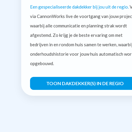
Een gespecialiseerde dakdekker bij jou uit de regio.
V
via CannonWorks live de voortgang van jouw projec
waarbij alle communicatie en planning strak wordt
afgestemd. Zo krijg je de beste ervaring om met
bedrijven in en rondom huis samen te werken, waarbi
onderhoudshistorie voor jouw huis automatisch wor
opgebouwd.
TOON DAKDEKKER(S) IN DE REGIO