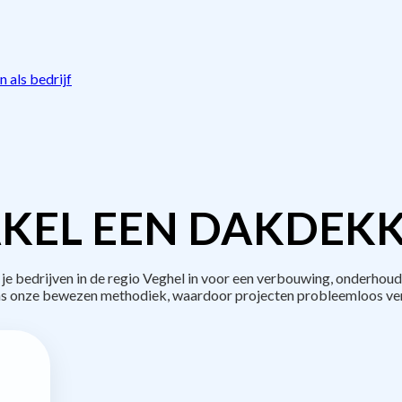
 als bedrijf
KEL EEN DAKDEKK
bedrijven in de regio Veghel in voor een verbouwing, onderhoud
s onze bewezen methodiek, waardoor projecten probleemloos ve