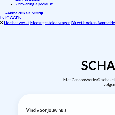
Zonwering-specialist
Aanmelden als bedrijf
INLOGGEN
Hoe het werkt
Meest gestelde vragen
Direct boeken
Aanmelden
SCHA
Met CannonWorks® schakel je 
volgen
Vind voor jouw huis