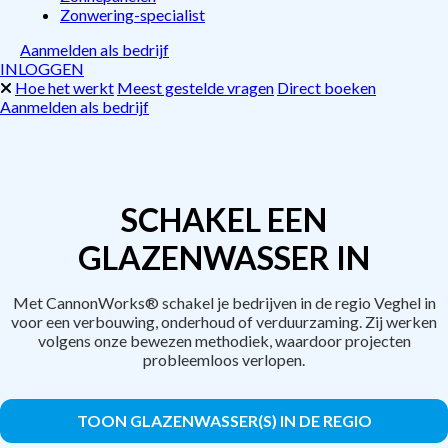
Zonwering-specialist
Aanmelden als bedrijf
INLOGGEN
Hoe het werkt
Meest gestelde vragen
Direct boeken
Aanmelden als bedrijf
SCHAKEL EEN
GLAZENWASSER IN
Met CannonWorks® schakel je bedrijven in de regio Veghel in
voor een verbouwing, onderhoud of verduurzaming. Zij werken
volgens onze bewezen methodiek, waardoor projecten
probleemloos verlopen.
TOON GLAZENWASSER(S) IN DE REGIO