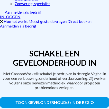
Zonwering-specialist
Aanmelden als bedrijf
INLOGGEN
Hoe het werkt
Meest gestelde vragen
Direct boeken
Aanmelden als bedrijf
SCHAKEL EEN
GEVELONDERHOUD IN
Met CannonWorks® schakel je bedrijven in de regio Veghel in
voor een verbouwing, onderhoud of verduurzaming. Zij werken
volgens onze bewezen methodiek, waardoor projecten
probleemloos verlopen.
TOON GEVELONDERHOUD(S) IN DE REGIO